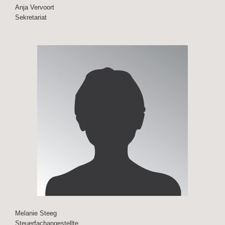
Anja Vervoort
Sekretariat
Melanie Steeg
Steuerfachangestellte