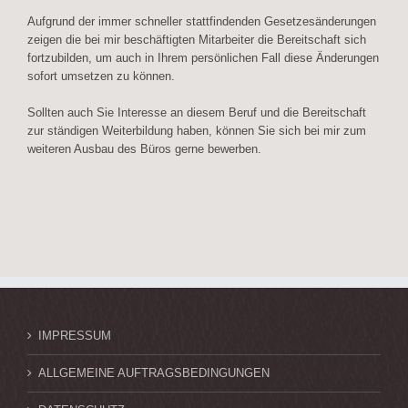
Aufgrund der immer schneller stattfindenden Gesetzesänderungen
zeigen die bei mir beschäftigten Mitarbeiter die Bereitschaft sich
fortzubilden, um auch in Ihrem persönlichen Fall diese Änderungen
sofort umsetzen zu können.
Sollten auch Sie Interesse an diesem Beruf und die Bereitschaft
zur ständigen Weiterbildung haben, können Sie sich bei mir zum
weiteren Ausbau des Büros gerne bewerben.
IMPRESSUM
ALLGEMEINE AUFTRAGSBEDINGUNGEN