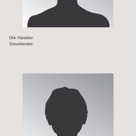
Dirk Händeler
Steuerberater