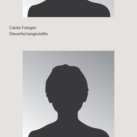
Carola Frangen
Steuerfachangestellte