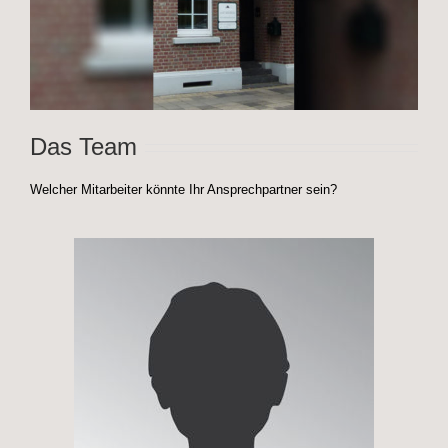
Das Team
Welcher Mitarbeiter könnte Ihr Ansprechpartner sein?