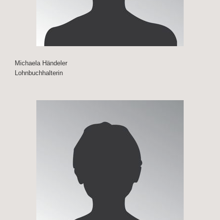
Michaela Händeler
Lohnbuchhalterin