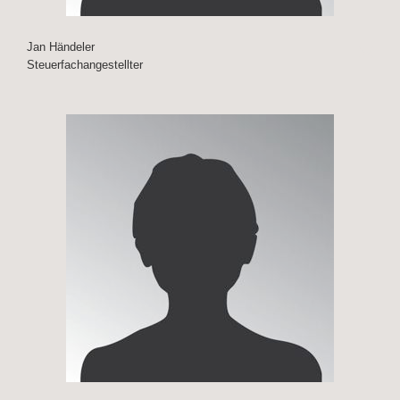
Jan Händeler
Steuerfachangestellter